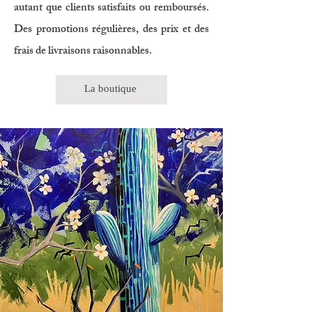
autant que clients satisfaits ou remboursés.
Des promotions régulières, des prix et des
frais de livraisons raisonnables.
La boutique