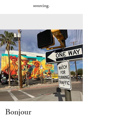
sourcing.
Bonjour