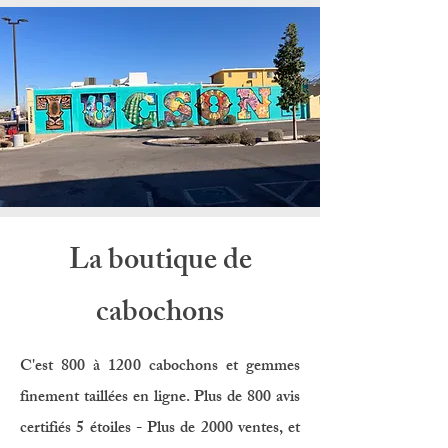
La boutique de
cabochons
C'est 800 à 1200 cabochons et gemmes
finement taillées en ligne. Plus de 800 avis
certifiés 5 étoiles - Plus de 2000 ventes, et