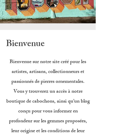
Bienvenue
Bienvenue sur notre site créé pour les
artistes, artisans, collectionneurs et
passionnés de pierres ornementales.
Vous y trouverez un accès à notre
boutique de cabochons, ainsi qu’un blog
conçu pour vous informer en
profondeur sur les gemmes proposées,
leur origine et les conditions de leur