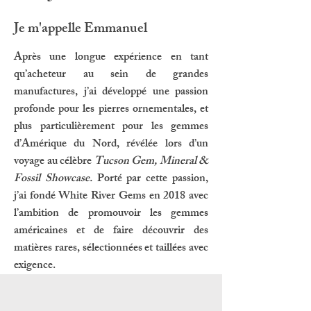
Je m'appelle Emmanuel
Après une longue expérience en tant
qu’acheteur au sein de grandes
manufactures, j’ai développé une passion
profonde pour les pierres ornementales, et
plus particulièrement pour les gemmes
d’Amérique du Nord, révélée lors d’un
voyage au célèbre
Tucson Gem, Mineral &
Fossil Showcase
.
Porté par cette passion,
j’ai fondé White River Gems en 2018 avec
l’ambition de promouvoir les gemmes
américaines et de faire découvrir des
matières rares, sélectionnées et taillées avec
exigence.