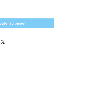
outer au panier