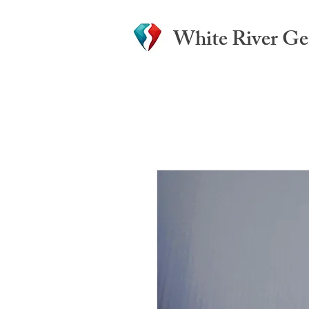
White River G