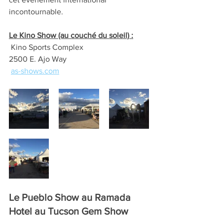
incontournable.
Le Kino Show (au couché du soleil) :
 Kino Sports Complex 
2500 E. Ajo Way  
as-shows.com
Le Pueblo Show au Ramada 
Hotel au Tucson Gem Show 