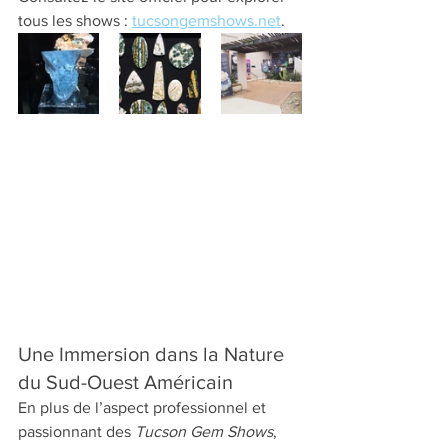
tous les shows : 
tucsongemshows.net
.
Une Immersion dans la Nature 
du Sud-Ouest Américain
En plus de l’aspect professionnel et 
passionnant des 
Tucson Gem Shows
, 