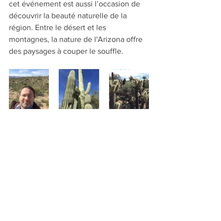
cet événement est aussi l’occasion de 
découvrir la beauté naturelle de la 
région. Entre le désert et les 
montagnes, la nature de l'Arizona offre 
des paysages à couper le souffle.