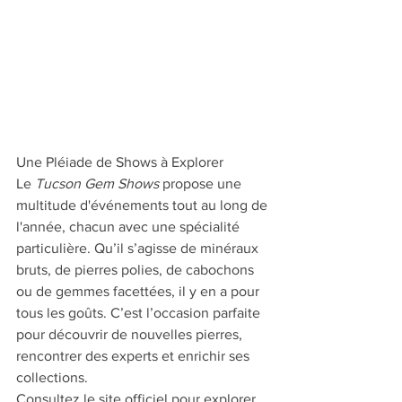
Une Pléiade de Shows à Explorer
Le 
Tucson Gem Shows
 propose une 
multitude d'événements tout au long de 
l'année, chacun avec une spécialité 
particulière. Qu’il s’agisse de minéraux 
bruts, de pierres polies, de cabochons 
ou de gemmes facettées, il y en a pour 
tous les goûts. C’est l’occasion parfaite 
pour découvrir de nouvelles pierres, 
rencontrer des experts et enrichir ses 
collections.
Consultez le site officiel pour explorer 