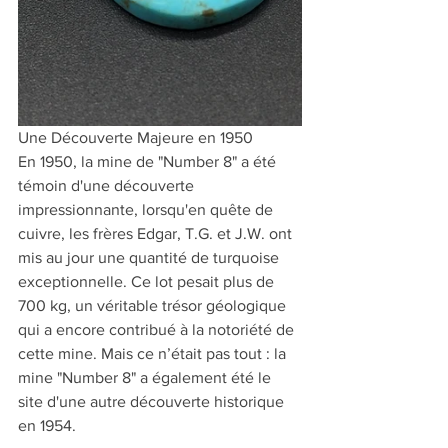
Une Découverte Majeure en 1950
En 1950, la mine de "Number 8" a été 
témoin d'une découverte 
impressionnante, lorsqu'en quête de 
cuivre, les frères Edgar, T.G. et J.W. ont 
mis au jour une quantité de turquoise 
exceptionnelle. Ce lot pesait plus de 
700 kg, un véritable trésor géologique 
qui a encore contribué à la notoriété de 
cette mine. Mais ce n’était pas tout : la 
mine "Number 8" a également été le 
site d'une autre découverte historique 
en 1954.