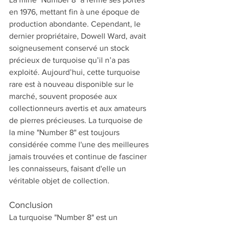
en 1976, mettant fin à une époque de 
production abondante. Cependant, le 
dernier propriétaire, Dowell Ward, avait 
soigneusement conservé un stock 
précieux de turquoise qu’il n’a pas 
exploité. Aujourd’hui, cette turquoise 
rare est à nouveau disponible sur le 
marché, souvent proposée aux 
collectionneurs avertis et aux amateurs 
de pierres précieuses. La turquoise de 
la mine "Number 8" est toujours 
considérée comme l'une des meilleures 
jamais trouvées et continue de fasciner 
les connaisseurs, faisant d'elle un 
véritable objet de collection.
Conclusion
La turquoise "Number 8" est un 