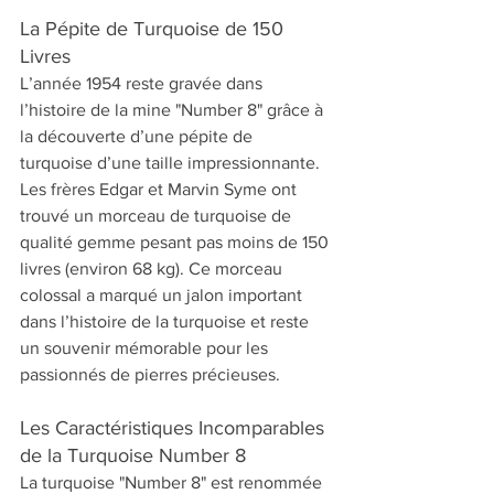
La Pépite de Turquoise de 150 
Livres
L’année 1954 reste gravée dans 
l’histoire de la mine "Number 8" grâce à 
la découverte d’une pépite de 
turquoise d’une taille impressionnante. 
Les frères Edgar et Marvin Syme ont 
trouvé un morceau de turquoise de 
qualité gemme pesant pas moins de 150 
livres (environ 68 kg). Ce morceau 
colossal a marqué un jalon important 
dans l’histoire de la turquoise et reste 
un souvenir mémorable pour les 
passionnés de pierres précieuses.
Les Caractéristiques Incomparables 
de la Turquoise Number 8
La turquoise "Number 8" est renommée 