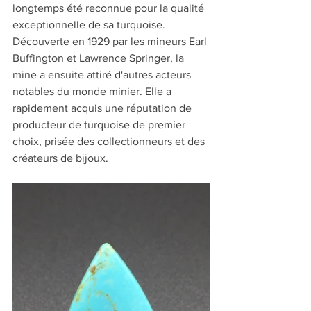
longtemps été reconnue pour la qualité 
exceptionnelle de sa turquoise. 
Découverte en 1929 par les mineurs Earl 
Buffington et Lawrence Springer, la 
mine a ensuite attiré d'autres acteurs 
notables du monde minier. Elle a 
rapidement acquis une réputation de 
producteur de turquoise de premier 
choix, prisée des collectionneurs et des 
créateurs de bijoux.